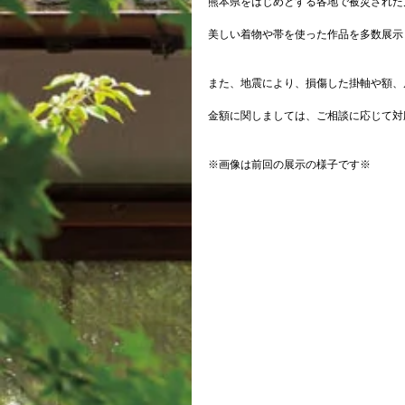
熊本県をはじめとする各地で被災された
美しい着物や帯を使った作品を多数展示
また、地震により、損傷した掛軸や額、
金額に関しましては、ご相談に応じて対
※画像は前回の展示の様子です※