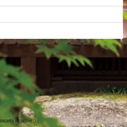
 RIGHTS RESERVED.