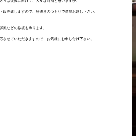
方々は復興に向けて、大変な時期と思いますが、
・販売致しますので、息抜きのつもりで是非お越し下さい。
屏風などの修復も承ります。
応させていただきますので、お気軽にお申し付け下さい。