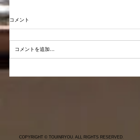
コメント
コメントを追加…
COPYRIGHT © TOUINRYOU. ALL RIGHTS RESERVED.