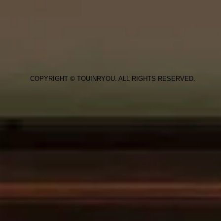
COPYRIGHT © TOUINRYOU. ALL RIGHTS RESERVED.