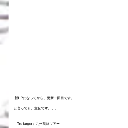
 新HPになってから、更新一回目です。 
と言っても、宣伝です。。。 
「Tre farger」九州凱旋ツアー 