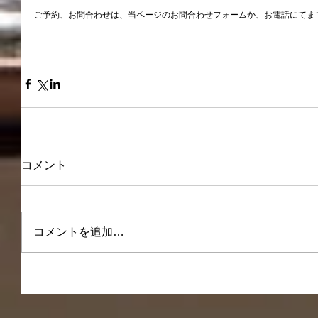
ご予約、お問合わせは、当ページのお問合わせフォームか、お電話にてま
コメント
コメントを追加…