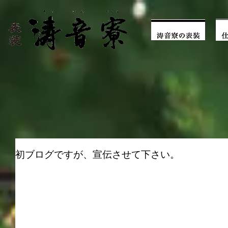
初ブログですが、宣伝させて下さい。